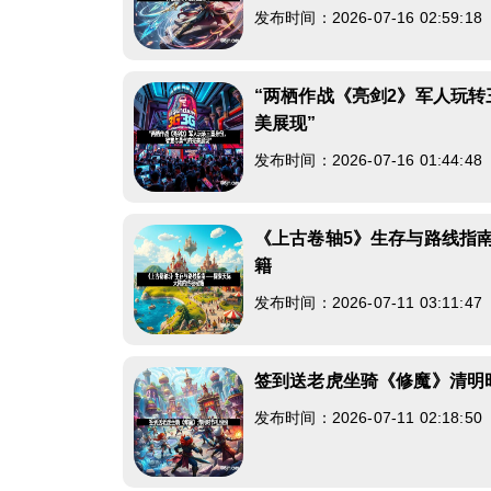
发布时间：2026-07-16 02:59:1
“两栖作战《亮剑2》军人玩
美展现”
发布时间：2026-07-16 01:44:4
《上古卷轴5》生存与路线指
籍
发布时间：2026-07-11 03:11:4
签到送老虎坐骑《修魔》清明
发布时间：2026-07-11 02:18:5