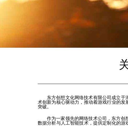
东方创想文化网络技术有限公司成立于
术创新为核心驱动力，推动着游戏行业的发
突破。
作为一家领先的网络技术公司，东方创
数据分析与人工智能技术，提供定制化的游