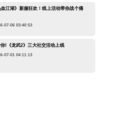
热血江湖》新服狂欢！线上活动带你战个痛
07-06 03:40:53
说爱你!《龙武2》三大社交活动上线
07-01 04:11:13