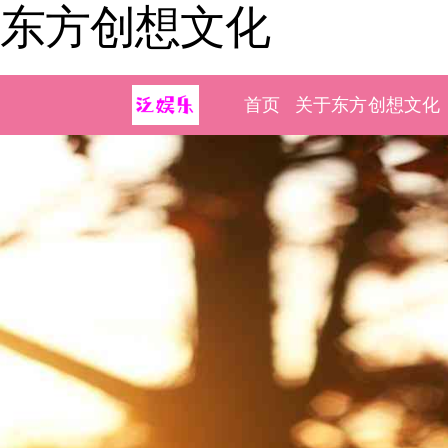
东方创想文化
首页
关于东方创想文化