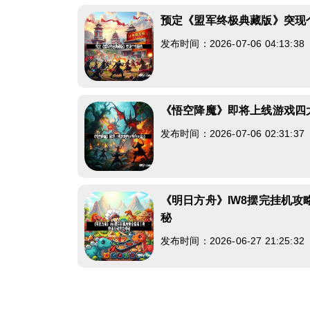
预定《盟军终极典藏版》突现
发布时间：2026-07-06 04:13:3
《悟空降魔》即将上线游戏四
发布时间：2026-07-06 02:31:3
《明日方舟》IW8摆完挂机攻
秘
发布时间：2026-06-27 21:25:3