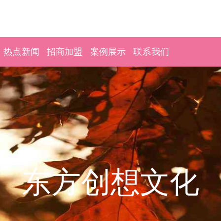
热点新闻
招商加盟
案例展示
联系我们
东方创想文化