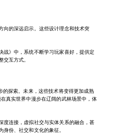
方向的深远启示。这些设计理念和技术突
决战》中，系统不断学习玩家喜好，提供定
整交互方式。
步的探索。未来，这些技术将变得更加成熟
能在真实世界中漫步在辽阔的武林场景中，体
深度连接，虚拟社交与实体关系的融合，甚
为身份、社交和文化的象征。