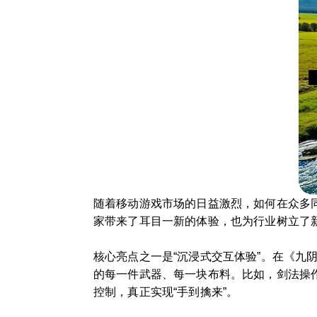
随着移动游戏市场的日益激烈，如何在众多
家带来了耳目一新的体验，也为行业树立了
核心亮点之一是“沉浸式交互体验”。在《
的每一件武器、每一块布料。比如，剑法操
控制，真正实现“手到擒来”。