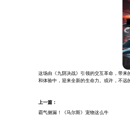
这场由《九阴决战》引领的交互革命，带来
和体验中，迎来全新的生命力。或许，不远
上一篇：
霸气侧漏！《马尔斯》宠物这么牛