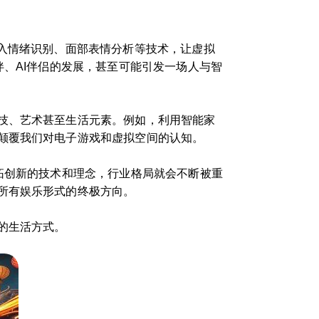
入情绪识别、面部表情分析等技术，让虚拟
伴、AI伴侣的发展，甚至可能引发一场人与智
技、艺术甚至生活元素。例如，利用智能家
颠覆我们对电子游戏和虚拟空间的认知。
拓创新的技术和理念，行业格局就会不断被重
所有娱乐形式的终极方向。
的生活方式。