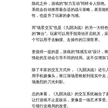
除此之外，游戏的“智力互动”同样令人惊
系统会自动推荐最合适的战斗策略，甚至能
性，也提升了玩家的参与感。
而“场景交互”也是《九阴决战》的另一大
的“舞台”。玩家可以用手指滑动开启机关，
个可以用手去触摸、去操作的江湖世界。
更值得一提的是，游戏的“情感互动”设计
情处的互动会引导不同的结局。这不仅增加
除了丰富的交互方式外，《九阴决战》还引入
用手机摄像头，将江湖场景映射到现实中去
场激烈的刀光剑影。
总的来看，《九阴决战》的交互系统融合了
让打游戏不止是娱乐，更像是一场艺术享受
引领行业格局的改变。