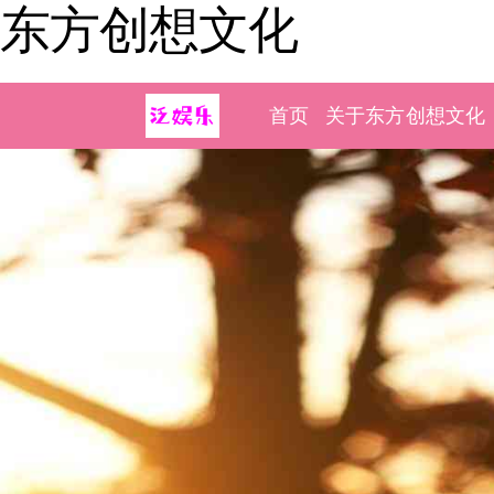
东方创想文化
首页
关于东方创想文化