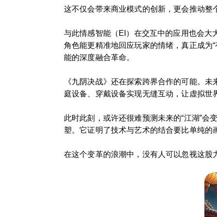
这不仅会带来商业模式的创新，更会推动整
与此情感智能（EI）在交互中的应用也会
角色能更精准地回应玩家的情绪，真正成为“
能的深度融合革命。
《九阴决战》还在探索跨界合作的可能。未
庭设备、穿戴设备实现无缝互动，让虚拟世
此时此刻，或许还很难预测未来的“江湖”
塑。它证明了技术与艺术的结合要比单纯的
在这个变革的浪潮中，没有人可以忽视这股