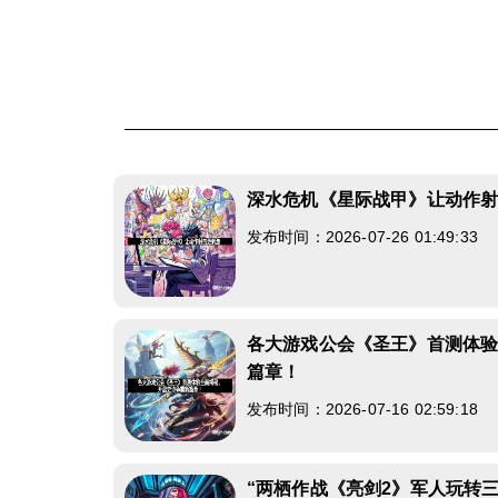
深水危机《星际战甲》让动作
发布时间：2026-07-26 01:49:33
各大游戏公会《圣王》首测体
篇章！
发布时间：2026-07-16 02:59:18
“两栖作战《亮剑2》军人玩转