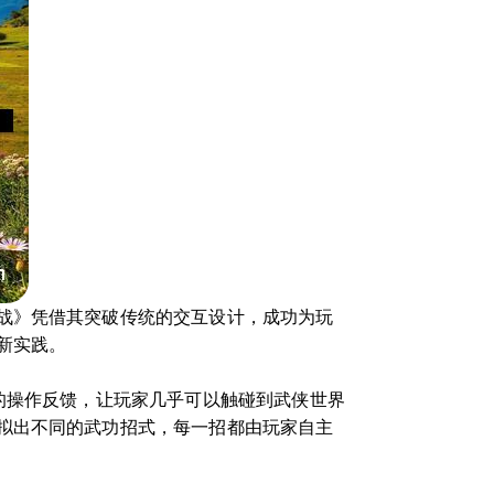
战》凭借其突破传统的交互设计，成功为玩
新实践。
的操作反馈，让玩家几乎可以触碰到武侠世界
拟出不同的武功招式，每一招都由玩家自主