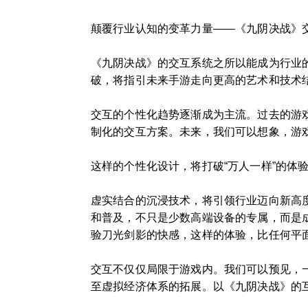
颠覆行业认知的变革力量——《九阴决战》
《九阴决战》的交互系统之所以能成为行业
破，将指引未来手游走向更高的艺术和技术
交互的个性化趋势逐渐成为主流。过去的游
制化的交互方案。未来，我们可以想象，游
这样的个性化设计，将打破“万人一样”的体
虚实结合的沉浸技术，将引领行业迈向新高
和普及，不只是少数高端设备的专属，而是
验刀光剑影的快感，这样的体验，比任何平
交互不仅仅局限于游戏内。我们可以预见，
至虚拟经济体系的拓展。以《九阴决战》的