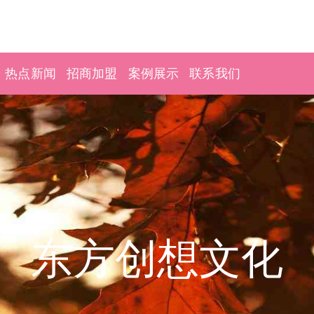
热点新闻
招商加盟
案例展示
联系我们
东方创想文化