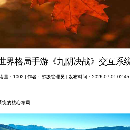
世界格局手游《九阴决战》交互系
读量：1002
|
作者：超级管理员
|
发布时间：2026-07-01 02:45
系统的核心布局