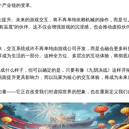
个产业链的变革。
大大提升。未来的游戏交互，将不再单纯依赖机械的操作，而是引
有温度”的伙伴。这不仅会增强游戏的沉浸感，也会推动虚拟伙
来，交互系统或许不再单纯由游戏公司开发，而是会融合更多科
界成为生活的一部分。这种全方位、多层次的互动体验，将彻底
会变成什么样子，但可以确定的是，只要有像《九阴决战》这样开
画面提升更具影响力，而以玩家为核心的交互体验，将成为未来
力量——它正在改变我们对虚拟世界的想象，也在重新定义我们