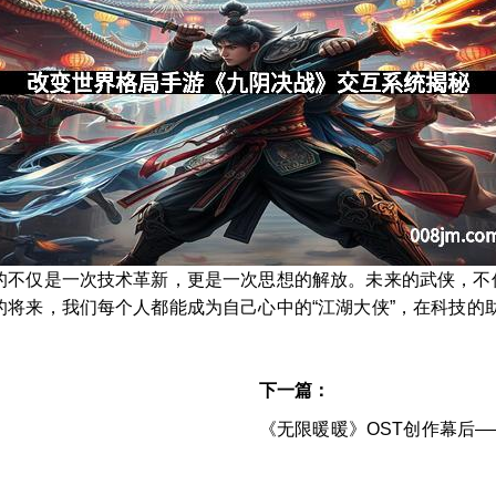
的不仅是一次技术革新，更是一次思想的解放。未来的武侠，不
的将来，我们每个人都能成为自己心中的“江湖大侠”，在科技的
下一篇：
《无限暖暖》OST创作幕后