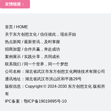
友情链接：
首页 / HOME
关于东方创想文化 / 信任彼此，现在开始
热点新闻 / 最新资讯，及时掌握
招商加盟 / 合作共赢，奔赴成功
案例展示 / 实践分享，共同成长
联系我们 / 同一个世界，同一个梦想
公司名称：湖北省武汉市东方创想文化网络技术有限公司
通讯地址：湖北省武汉市洪山区和平路29号
版权信息：Copyright © 2024-2030 东方创想文化 版权所
有
IPC备案：鄂ICP备19019895号-10