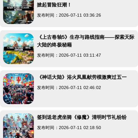
掀起冒险狂潮！
发布时间：2026-07-11 03:36:26
《上古卷轴5》生存与路线指南——探索天际
大陆的终极秘籍
发布时间：2026-07-11 03:11:47
《神话大陆》浴火凤凰献劳模激爽过五一
发布时间：2026-07-11 02:46:02
签到送老虎坐骑《修魔》清明时节礼纷纷
发布时间：2026-07-11 02:18:50