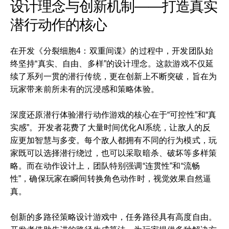
设计理念与创新机制——打造真实
潜行动作的核心
在开发《分裂细胞4：双重间谍》的过程中，开发团队始
终坚持“真实、自由、多样”的设计理念。这款游戏不仅延
续了系列一贯的潜行传统，更在创新上不断突破，旨在为
玩家带来前所未有的沉浸感和策略体验。
深度还原潜行体验潜行动作游戏的核心在于“可控性”和“真
实感”。开发者花费了大量时间优化AI系统，让敌人的反
应更加智慧与多变。每个敌人都拥有不同的行为模式，玩
家既可以选择潜行绕过，也可以采取暗杀、破坏等多样策
略。而在动作设计上，团队特别强调“连贯性”和“流畅
性”，确保玩家在瞬间转换角色动作时，视觉效果自然逼
真。
创新的多路径策略设计游戏中，任务路径具有高度自由。