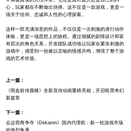
心，玩家都在不断做出抉择。这不仅是一款游戏，更是一
场关于信仰、忠诚和人性的心理探索。
这样一部充满深意的作品，不仅仅是一次刺激的潜行动作
体验，更是一场思想上的旅程。通过细腻的剧情设计和富
有层次的角色关系，开发团队成功地让玩家在紧张刺激的
游戏中，感受到一份难以言喻的情感共鸣，增强了整个游
戏的艺术价值。
上一篇：
《雨血前传蜃楼》全新宣传动画重磅亮相，开启暗黑奇幻
新篇章
下一篇：
众运营商争夺《Dekaron》国内代理权：新一轮游戏市场
的激烈角逐