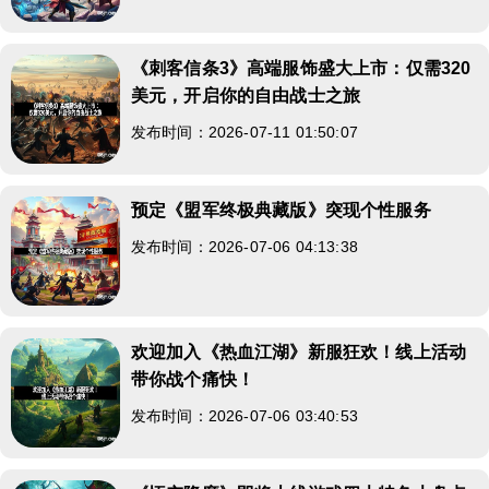
《刺客信条3》高端服饰盛大上市：仅需320
美元，开启你的自由战士之旅
发布时间：2026-07-11 01:50:07
预定《盟军终极典藏版》突现个性服务
发布时间：2026-07-06 04:13:38
欢迎加入《热血江湖》新服狂欢！线上活动
带你战个痛快！
发布时间：2026-07-06 03:40:53