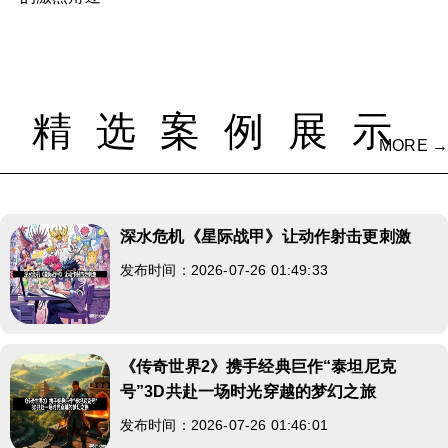
精选案例展示
MORE →
深水危机《星际战甲》让动作射击更刺激
发布时间：2026-07-26 01:49:33
《传奇世界2》携手经典巨作“泰坦尼克
号”3D共赴一场时光穿越的梦幻之旅
发布时间：2026-07-26 01:46:01