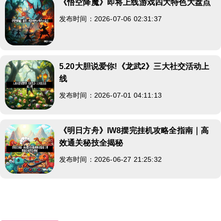
《悟空降魔》即将上线游戏四大特色大盘点
发布时间：2026-07-06 02:31:37
5.20大胆说爱你!《龙武2》三大社交活动上
线
发布时间：2026-07-01 04:11:13
《明日方舟》IW8摆完挂机攻略全指南｜高
效通关秘技全揭秘
发布时间：2026-06-27 21:25:32