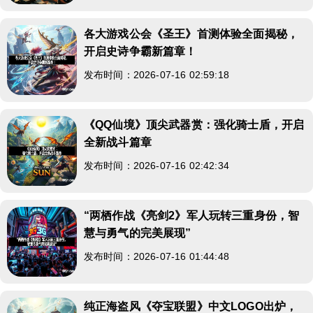
各大游戏公会《圣王》首测体验全面揭秘，
开启史诗争霸新篇章！
发布时间：2026-07-16 02:59:18
《QQ仙境》顶尖武器赏：强化骑士盾，开启
全新战斗篇章
发布时间：2026-07-16 02:42:34
“两栖作战《亮剑2》军人玩转三重身份，智
慧与勇气的完美展现”
发布时间：2026-07-16 01:44:48
纯正海盗风《夺宝联盟》中文LOGO出炉，