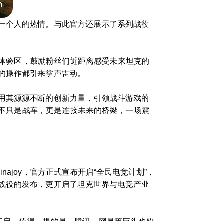
一个人的热情。与此官方还展示了系列战役
个体验区，鼓励粉丝们近距离感受未来坦克的
的操作都引来掌声雷动。
用其源源不断的创新力量，引领战斗游戏的
，不只是战车，更是连接未来的桥梁，一场震
joy，官方正式宣布开启“全民电竞计划”，
战役的发布，更开启了坦克世界与电竞产业