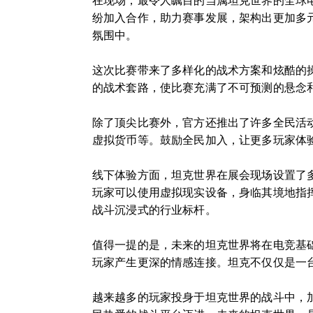
在现场，最令人瞩目的当属坦克世界的全球
纷加入合作，助力赛事发展，架构出更加多
氛围中。
这次比赛带来了多样化的战术方案和炫酷的
的战术套路，使比赛充满了不可预测的悬念
除了顶尖比赛外，官方还推出了许多全民活
虚拟货币等。鼓励全民加入，让更多玩家体
线下体验方面，坦克世界在展会现场设置了多
玩家可以使用虚拟现实设备，身临其境地指
战斗沉浸式的行业标杆。
值得一提的是，未来的坦克世界将在电竞基
玩家产生更深的情感连接。坦克不仅仅是一
越来越多的玩家投身于坦克世界的战斗中，