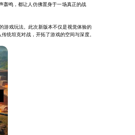
声轰鸣，都让人仿佛置身于一场真正的战
推出的游戏玩法。此次新版本不仅是视觉体验的
入传统坦克对战，开拓了游戏的空间与深度。