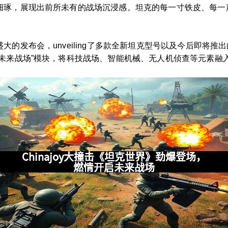
细琢，展现出前所未有的战场沉浸感。坦克的每一寸铁皮、每一
的发布会，unveiling了多款全新坦克型号以及今后即将
“未来战场”模块，将科技战场、智能机械、无人机侦查等元素融