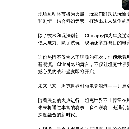
现场互动环节极为火爆，玩家们踊跃试玩新
和剧情，结合科幻元素，打造出未来战争的
除了技术和玩法创新，Chinajoy作为
强大魅力。除了试玩，现场还举办瞩目的电
这份热情不仅带来了现场的狂欢，也预示着
新潮流。Chinajoy的舞台，不仅让坦
撼心灵的战斗盛宴即将开启。
未来已来，坦克世界引领电竞浪潮——开启
随着展会的火热进行，坦克世界不止停留在展示
未来将通过丰富的赛事、多个联赛、充满创
深度融合的新时代。