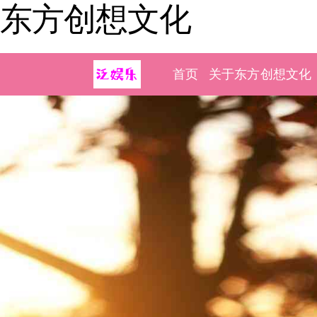
东方创想文化
首页
关于东方创想文化