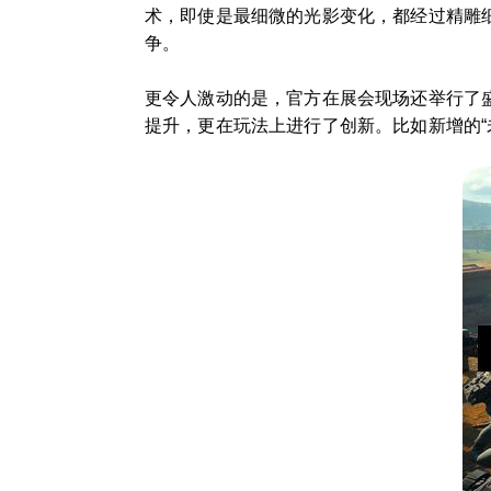
术，即使是最细微的光影变化，都经过精雕
争。
更令人激动的是，官方在展会现场还举行了盛大
提升，更在玩法上进行了创新。比如新增的