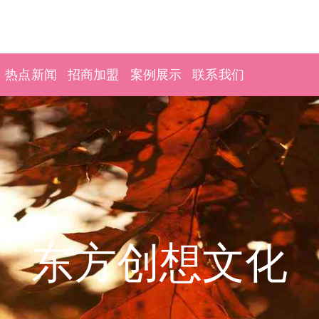
热点新闻
招商加盟
案例展示
联系我们
东方创想文化