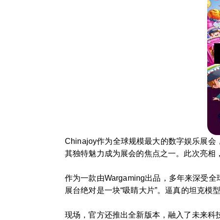
Chinajoy作为全球规模最大的数字娱
其独特魅力成为展会的焦点之一。此次亮相
作为一款由Wargaming出品，多年来
展台绝对是一块“吸睛大片”。逼真的坦克模
现场，官方还推出全新版本，融入了未来科技