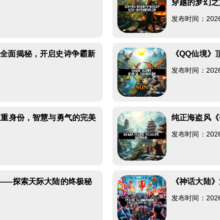
穿越的梦幻之
发布时间：2026-0
验全面揭秘，开启史诗争霸新
《QQ仙境》
发布时间：2026-0
三重身份，智慧与勇气的完美
纯正海盗风《
发布时间：2026-0
——探索天际大陆的终极秘
《神话大陆》
发布时间：2026-0