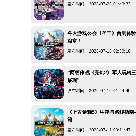
发布时间：2026-07-26 01:49:33
各大游戏公会《圣王》首测体
篇章！
发布时间：2026-07-16 02:59:18
“两栖作战《亮剑2》军人玩转
展现”
发布时间：2026-07-16 01:44:48
《上古卷轴5》生存与路线指南
籍
发布时间：2026-07-11 03:11:47